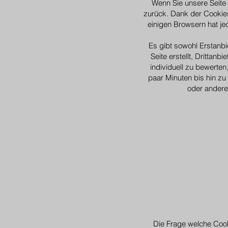
Wenn Sie unsere Seite 
zurück. Dank der Cookies 
einigen Browsern hat jed
Es gibt sowohl Erstanbi
Seite erstellt, Drittan
individuell zu bewerten
paar Minuten bis hin zu
oder andere
Die Frage welche Cook