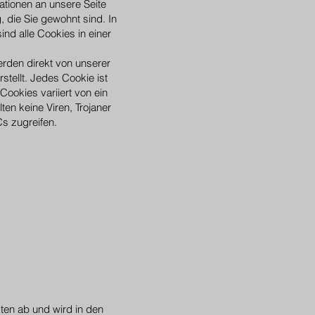
ationen an unsere Seite
, die Sie gewohnt sind. In
ind alle Cookies in einer
erden direkt von unserer
stellt. Jedes Cookie ist
Cookies variiert von ein
en keine Viren, Trojaner
s zugreifen.
ten ab und wird in den