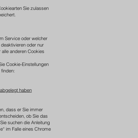
ookiearten Sie zulassen
eichert.
m Service oder welcher
deaktivieren oder nur
r alle anderen Cookies
ie Cookie-Einstellungen
 finden:
 abgelegt haben
en, dass er Sie immer
 entscheiden, ob Sie das
Sie suchen die Anleitung
e“ im Falle eines Chrome