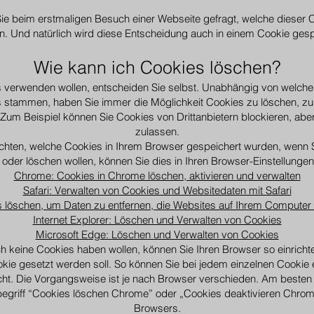
ie beim erstmaligen Besuch einer Webseite gefragt, welche dieser C
. Und natürlich wird diese Entscheidung auch in einem Cookie gesp
Wie kann ich Cookies löschen?
 verwenden wollen, entscheiden Sie selbst. Unabhängig von welche
 stammen, haben Sie immer die Möglichkeit Cookies zu löschen, zu 
 Zum Beispiel können Sie Cookies von Drittanbietern blockieren, abe
zulassen.
öchten, welche Cookies in Ihrem Browser gespeichert wurden, wenn S
oder löschen wollen, können Sie dies in Ihren Browser-Einstellungen
Chrome: Cookies in Chrome löschen, aktivieren und verwalten
Safari: Verwalten von Cookies und Websitedaten mit Safari
es löschen, um Daten zu entfernen, die Websites auf Ihrem Computer
Internet Explorer: Löschen und Verwalten von Cookies
Microsoft Edge: Löschen und Verwalten von Cookies
ich keine Cookies haben wollen, können Sie Ihren Browser so einricht
okie gesetzt werden soll. So können Sie bei jedem einzelnen Cookie
cht. Die Vorgangsweise ist je nach Browser verschieden. Am besten 
egriff “Cookies löschen Chrome” oder „Cookies deaktivieren Chrom
Browsers.