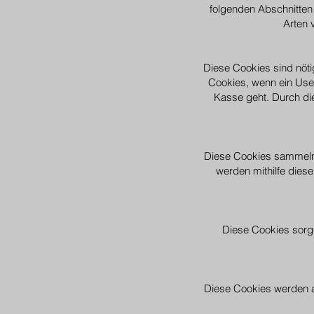
folgenden Abschnitten 
Arten 
Diese Cookies sind nöti
Cookies, wenn ein User
Kasse geht. Durch di
Diese Cookies sammeln
werden mithilfe dies
Diese Cookies sorge
Diese Cookies werden a